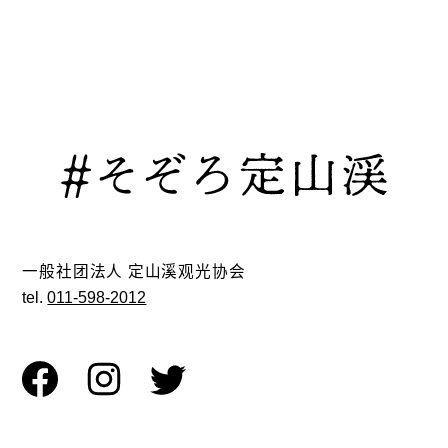
一般社团法人 定山溪观光协会
tel.
011-598-2012