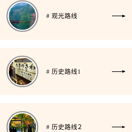
# 观光路线
# 历史路线1
# 历史路线２