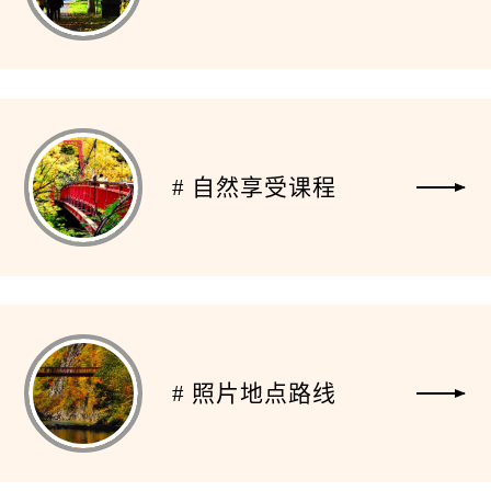
# 自然享受课程
# 照片地点路线